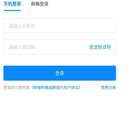
手机登录
邮箱登录
发送验证码
登录
登录即代表同意
《哔哩哔哩品牌银行用户协议》
免费注册