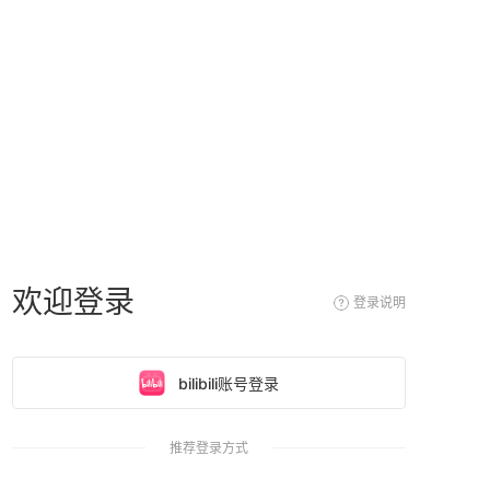
欢迎登录
登录说明
bilibili账号登录